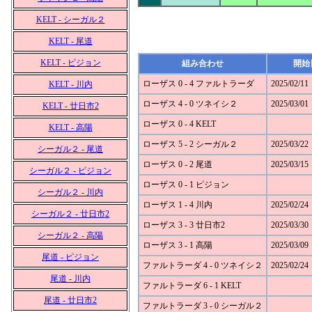
KELT - シーガル２
KELT - 尾道
KELT - ピジョン
組み合わせ
開始
ローザス 0 - 4 ファルトラーダ
2025/02/11
KELT - 川内
ローザス 4 - 0 ツネイシ２
2025/03/01
KELT - 廿日市2
ローザス 0 - 4 KELT
KELT - 高陽
ローザス 5 - 2 シーガル２
2025/03/22
シーガル２ - 尾道
ローザス 0 - 2 尾道
2025/03/15
シーガル２ - ピジョン
ローザス 0 - 1 ピジョン
シーガル２ - 川内
ローザス 1 - 4 川内
2025/02/24
シーガル２ - 廿日市2
ローザス 3 - 3 廿日市2
2025/03/30
シーガル２ - 高陽
ローザス 3 - 1 高陽
2025/03/09
尾道 - ピジョン
ファルトラーダ 4 - 0 ツネイシ２
2025/02/24
尾道 - 川内
ファルトラーダ 6 - 1 KELT
尾道 - 廿日市2
ファルトラーダ 3 - 0 シーガル２