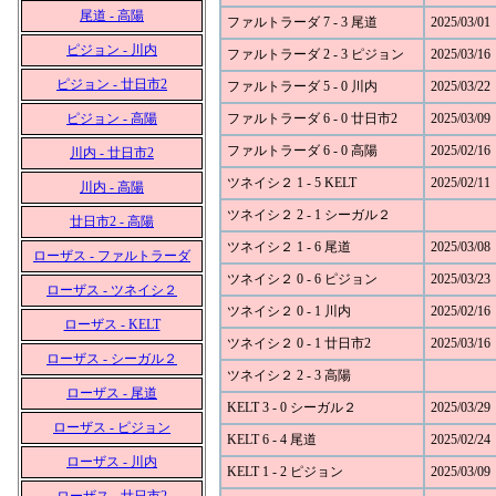
尾道 - 高陽
ファルトラーダ 7 - 3 尾道
2025/03/01
ピジョン - 川内
ファルトラーダ 2 - 3 ピジョン
2025/03/16
ピジョン - 廿日市2
ファルトラーダ 5 - 0 川内
2025/03/22
ピジョン - 高陽
ファルトラーダ 6 - 0 廿日市2
2025/03/09
ファルトラーダ 6 - 0 高陽
2025/02/16
川内 - 廿日市2
ツネイシ２ 1 - 5 KELT
2025/02/11
川内 - 高陽
ツネイシ２ 2 - 1 シーガル２
廿日市2 - 高陽
ツネイシ２ 1 - 6 尾道
2025/03/08
ローザス - ファルトラーダ
ツネイシ２ 0 - 6 ピジョン
2025/03/23
ローザス - ツネイシ２
ツネイシ２ 0 - 1 川内
2025/02/16
ローザス - KELT
ツネイシ２ 0 - 1 廿日市2
2025/03/16
ローザス - シーガル２
ツネイシ２ 2 - 3 高陽
ローザス - 尾道
KELT 3 - 0 シーガル２
2025/03/29
ローザス - ピジョン
KELT 6 - 4 尾道
2025/02/24
ローザス - 川内
KELT 1 - 2 ピジョン
2025/03/09