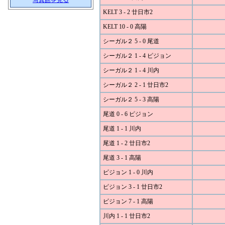
写真館を見る
KELT 3 - 2 廿日市2
KELT 10 - 0 高陽
シーガル２ 5 - 0 尾道
シーガル２ 1 - 4 ピジョン
シーガル２ 1 - 4 川内
シーガル２ 2 - 1 廿日市2
シーガル２ 5 - 3 高陽
尾道 0 - 6 ピジョン
尾道 1 - 1 川内
尾道 1 - 2 廿日市2
尾道 3 - 1 高陽
ピジョン 1 - 0 川内
ピジョン 3 - 1 廿日市2
ピジョン 7 - 1 高陽
川内 1 - 1 廿日市2