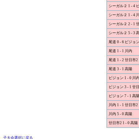
シーガル２ 1 - 4
シーガル２ 1 - 4 
シーガル２ 2 - 1 
シーガル２ 5 - 3 
尾道 0 - 6 ピジョ
尾道 1 - 1 川内
尾道 1 - 2 廿日市2
尾道 3 - 1 高陽
ピジョン 1 - 0 川
ピジョン 3 - 1 廿
ピジョン 7 - 1 高
川内 1 - 1 廿日市2
川内 5 - 0 高陽
廿日市2 1 - 0 高陽
子大会選択に戻る