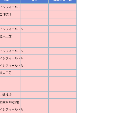
イシフィールド
ご球技場
イシフィールドA
道人工芝
イシフィールドA
イシフィールドA
イシフィールドA
道人工芝
ご球技場
公園第1球技場
イシフィールドA