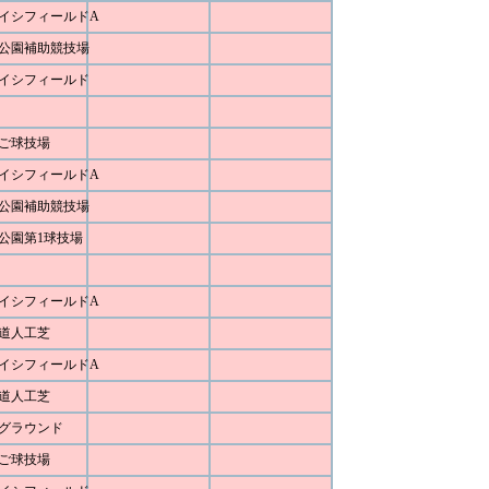
イシフィールドA
公園補助競技場
イシフィールド
ご球技場
イシフィールドA
公園補助競技場
公園第1球技場
イシフィールドA
道人工芝
イシフィールドA
道人工芝
グラウンド
ご球技場