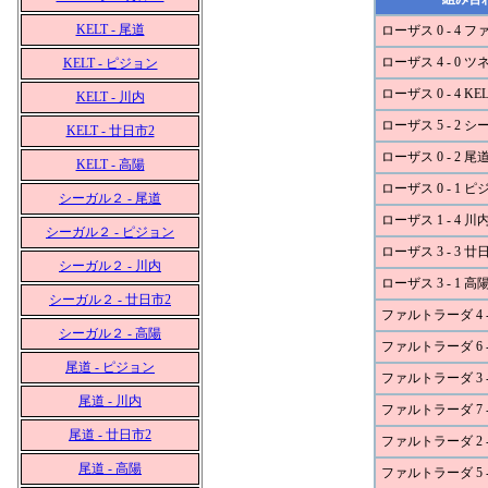
KELT - 尾道
ローザス 0 - 4 
ローザス 4 - 0 
KELT - ピジョン
ローザス 0 - 4 KEL
KELT - 川内
ローザス 5 - 2 
KELT - 廿日市2
ローザス 0 - 2 尾
KELT - 高陽
ローザス 0 - 1 
シーガル２ - 尾道
ローザス 1 - 4 川
シーガル２ - ピジョン
ローザス 3 - 3 廿
シーガル２ - 川内
ローザス 3 - 1 高
シーガル２ - 廿日市2
ファルトラーダ 4 
シーガル２ - 高陽
ファルトラーダ 6 - 
尾道 - ピジョン
ファルトラーダ 3 
尾道 - 川内
ファルトラーダ 7 -
尾道 - 廿日市2
ファルトラーダ 2 -
尾道 - 高陽
ファルトラーダ 5 -