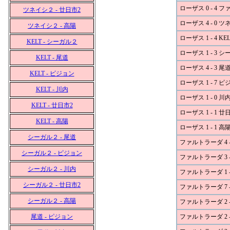
ローザス 0 - 4 
ツネイシ２ - 廿日市2
ローザス 4 - 0 
ツネイシ２ - 高陽
ローザス 1 - 4 KEL
KELT - シーガル２
ローザス 1 - 3 
KELT - 尾道
ローザス 4 - 3 尾
KELT - ピジョン
ローザス 1 - 7 
KELT - 川内
ローザス 1 - 0 川
KELT - 廿日市2
ローザス 1 - 1 廿
KELT - 高陽
ローザス 1 - 1 高
シーガル２ - 尾道
ファルトラーダ 4 
シーガル２ - ピジョン
ファルトラーダ 3 - 
シーガル２ - 川内
ファルトラーダ 1 
シーガル２ - 廿日市2
ファルトラーダ 7 -
シーガル２ - 高陽
ファルトラーダ 2 -
尾道 - ピジョン
ファルトラーダ 2 -