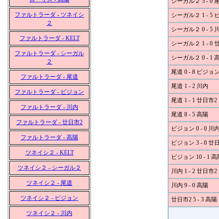
シーガル２ 5 - 0 
ファルトラーダ - ツネイシ
シーガル２ 1 - 5
２
シーガル２ 0 - 5 
ファルトラーダ - KELT
シーガル２ 1 - 0 
ファルトラーダ - シーガル
シーガル２ 0 - 1 
２
尾道 0 - 8 ピジョ
ファルトラーダ - 尾道
尾道 1 - 2 川内
ファルトラーダ - ピジョン
尾道 1 - 1 廿日市2
ファルトラーダ - 川内
尾道 8 - 5 高陽
ファルトラーダ - 廿日市2
ピジョン 0 - 0 川
ファルトラーダ - 高陽
ピジョン 3 - 0 廿
ツネイシ２ - KELT
ピジョン 10 - 1 高
ツネイシ２ - シーガル２
川内 1 - 2 廿日市2
ツネイシ２ - 尾道
川内 9 - 0 高陽
ツネイシ２ - ピジョン
廿日市2 5 - 3 高陽
ツネイシ２ - 川内