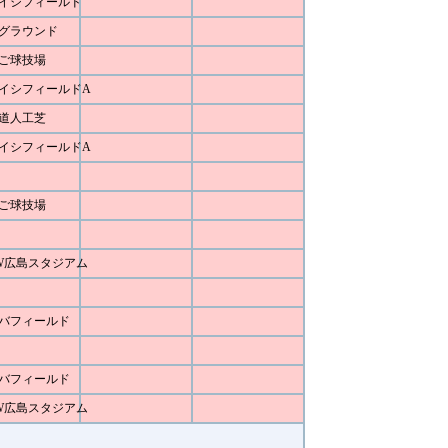
イシフィールド
グラウンド
ご球技場
イシフィールドA
道人工芝
イシフィールドA
ご球技場
W広島スタジアム
バフィールド
バフィールド
W広島スタジアム