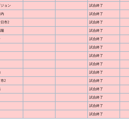
 ピジョン
試合終了
川内
試合終了
廿日市2
試合終了
高陽
試合終了
ン
試合終了
試合終了
試合終了
試合終了
内
試合終了
日市2
試合終了
陽
試合終了
試合終了
試合終了
試合終了