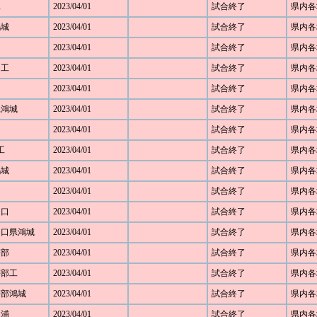
工
2023/04/01
試合終了
県内各
鴻城
2023/04/01
試合終了
県内各
2023/04/01
試合終了
県内各
田工
2023/04/01
試合終了
県内各
2023/04/01
試合終了
県内各
口県鴻城
2023/04/01
試合終了
県内各
2023/04/01
試合終了
県内各
工
2023/04/01
試合終了
県内各
鴻城
2023/04/01
試合終了
県内各
2023/04/01
試合終了
県内各
山口
2023/04/01
試合終了
県内各
 山口県鴻城
2023/04/01
試合終了
県内各
宇部
2023/04/01
試合終了
県内各
 宇部工
2023/04/01
試合終了
県内各
 宇部鴻城
2023/04/01
試合終了
県内各
豊浦
2023/04/01
試合終了
県内各