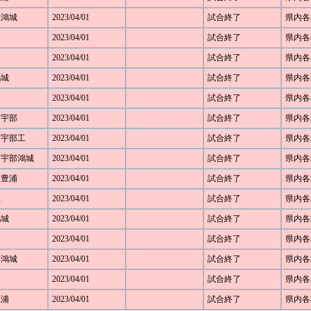
口県鴻城
2023/04/01
試合終了
県内各
2023/04/01
試合終了
県内各
工
2023/04/01
試合終了
県内各
鴻城
2023/04/01
試合終了
県内各
2023/04/01
試合終了
県内各
1 宇部
2023/04/01
試合終了
県内各
1 宇部工
2023/04/01
試合終了
県内各
6 宇部鴻城
2023/04/01
試合終了
県内各
2 豊浦
2023/04/01
試合終了
県内各
工
2023/04/01
試合終了
県内各
鴻城
2023/04/01
試合終了
県内各
2023/04/01
試合終了
県内各
宇部鴻城
2023/04/01
試合終了
県内各
浦
2023/04/01
試合終了
県内各
豊浦
2023/04/01
試合終了
県内各