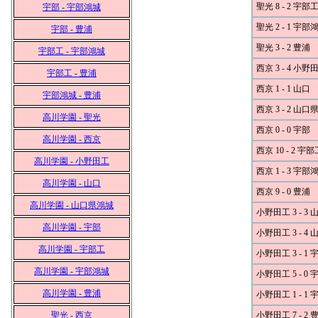
聖光 8 - 2 宇部
宇部 - 宇部鴻城
聖光 2 - 1 宇部
宇部 - 豊浦
聖光 3 - 2 豊浦
宇部工 - 宇部鴻城
西京 3 - 4 小野
宇部工 - 豊浦
西京 1 - 1 山口
宇部鴻城 - 豊浦
西京 3 - 2 山
高川学園 - 聖光
西京 0 - 0 宇部
高川学園 - 西京
西京 10 - 2 宇部
高川学園 - 小野田工
西京 1 - 3 宇部
高川学園 - 山口
西京 9 - 0 豊浦
高川学園 - 山口県鴻城
小野田工 3 - 3 
高川学園 - 宇部
小野田工 3 - 4
高川学園 - 宇部工
小野田工 3 - 1 
高川学園 - 宇部鴻城
小野田工 5 - 0
高川学園 - 豊浦
小野田工 1 - 1
聖光 - 西京
小野田工 7 - 2 