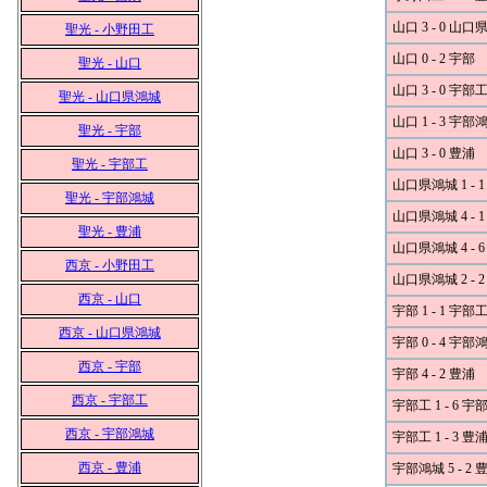
山口 3 - 0 山
聖光 - 小野田工
山口 0 - 2 宇部
聖光 - 山口
山口 3 - 0 宇部
聖光 - 山口県鴻城
山口 1 - 3 宇部
聖光 - 宇部
山口 3 - 0 豊浦
聖光 - 宇部工
山口県鴻城 1 - 
聖光 - 宇部鴻城
山口県鴻城 4 - 
聖光 - 豊浦
山口県鴻城 4 - 
西京 - 小野田工
山口県鴻城 2 - 
西京 - 山口
宇部 1 - 1 宇部
西京 - 山口県鴻城
宇部 0 - 4 宇部
西京 - 宇部
宇部 4 - 2 豊浦
西京 - 宇部工
宇部工 1 - 6 
西京 - 宇部鴻城
宇部工 1 - 3 豊
西京 - 豊浦
宇部鴻城 5 - 2 