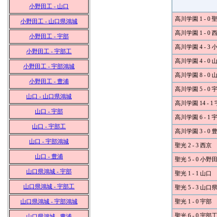
小野田工 - 山口
高川学園 1 - 0 
小野田工 - 山口県鴻城
高川学園 1 - 0 
小野田工 - 宇部
高川学園 4 - 3
小野田工 - 宇部工
高川学園 4 - 0 
小野田工 - 宇部鴻城
高川学園 8 - 0
小野田工 - 豊浦
高川学園 5 - 0 
山口 - 山口県鴻城
高川学園 14 - 1
山口 - 宇部
高川学園 6 - 1
山口 - 宇部工
高川学園 3 - 0 
山口 - 宇部鴻城
聖光 2 - 3 西京
山口 - 豊浦
聖光 5 - 0 小野
山口県鴻城 - 宇部
聖光 1 - 1 山口
山口県鴻城 - 宇部工
聖光 5 - 3 山
山口県鴻城 - 宇部鴻城
聖光 1 - 0 宇部
聖光 6 - 0 宇部
山口県鴻城 - 豊浦