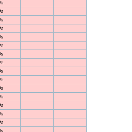
地
地
地
地
地
地
地
地
地
地
地
地
地
地
地
地