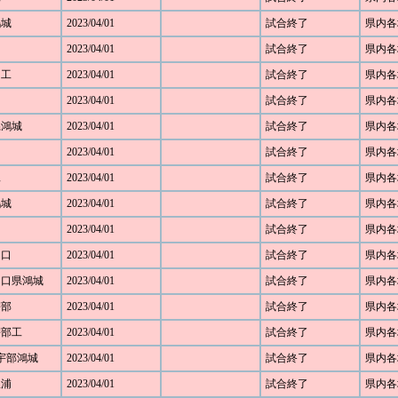
鴻城
2023/04/01
試合終了
県内各
2023/04/01
試合終了
県内各
田工
2023/04/01
試合終了
県内各
2023/04/01
試合終了
県内各
口県鴻城
2023/04/01
試合終了
県内各
2023/04/01
試合終了
県内各
工
2023/04/01
試合終了
県内各
鴻城
2023/04/01
試合終了
県内各
2023/04/01
試合終了
県内各
山口
2023/04/01
試合終了
県内各
 山口県鴻城
2023/04/01
試合終了
県内各
宇部
2023/04/01
試合終了
県内各
 宇部工
2023/04/01
試合終了
県内各
2 宇部鴻城
2023/04/01
試合終了
県内各
豊浦
2023/04/01
試合終了
県内各