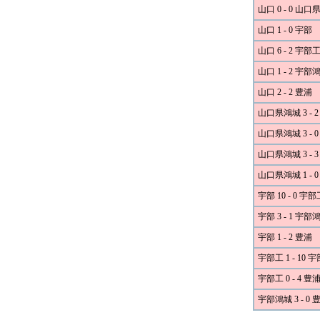
山口 0 - 0 山
山口 1 - 0 宇部
山口 6 - 2 宇部
山口 1 - 2 宇部
山口 2 - 2 豊浦
山口県鴻城 3 - 
山口県鴻城 3 - 
山口県鴻城 3 - 
山口県鴻城 1 - 
宇部 10 - 0 宇部
宇部 3 - 1 宇部
宇部 1 - 2 豊浦
宇部工 1 - 10 
宇部工 0 - 4 豊
宇部鴻城 3 - 0 