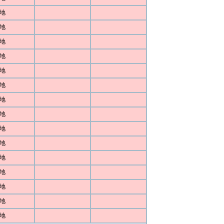
地
地
地
地
地
地
地
地
地
地
地
地
地
地
地