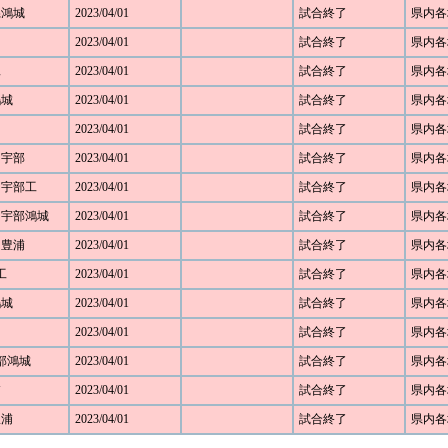
口県鴻城
2023/04/01
試合終了
県内各
2023/04/01
試合終了
県内各
工
2023/04/01
試合終了
県内各
鴻城
2023/04/01
試合終了
県内各
2023/04/01
試合終了
県内各
2 宇部
2023/04/01
試合終了
県内各
0 宇部工
2023/04/01
試合終了
県内各
3 宇部鴻城
2023/04/01
試合終了
県内各
0 豊浦
2023/04/01
試合終了
県内各
工
2023/04/01
試合終了
県内各
鴻城
2023/04/01
試合終了
県内各
2023/04/01
試合終了
県内各
宇部鴻城
2023/04/01
試合終了
県内各
浦
2023/04/01
試合終了
県内各
豊浦
2023/04/01
試合終了
県内各