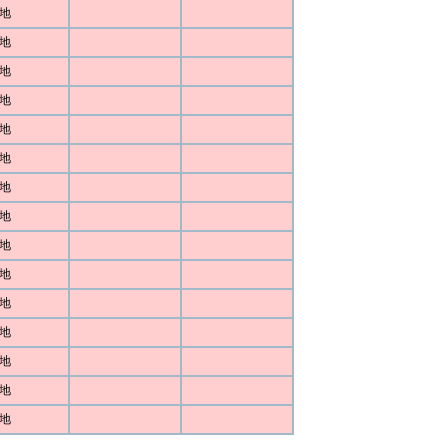
地
地
地
地
地
地
地
地
地
地
地
地
地
地
地