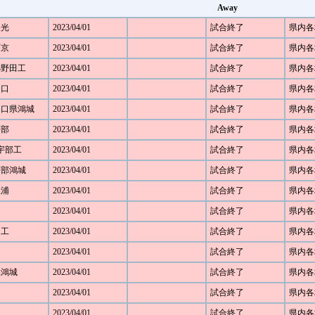
Away
聖光
2023/04/01
試合終了
県内各
西京
2023/04/01
試合終了
県内各
 小野田工
2023/04/01
試合終了
県内各
山口
2023/04/01
試合終了
県内各
 山口県鴻城
2023/04/01
試合終了
県内各
宇部
2023/04/01
試合終了
県内各
 宇部工
2023/04/01
試合終了
県内各
 宇部鴻城
2023/04/01
試合終了
県内各
豊浦
2023/04/01
試合終了
県内各
2023/04/01
試合終了
県内各
田工
2023/04/01
試合終了
県内各
2023/04/01
試合終了
県内各
口県鴻城
2023/04/01
試合終了
県内各
2023/04/01
試合終了
県内各
工
2023/04/01
試合終了
県内各