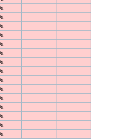
地
地
地
地
地
地
地
地
地
地
地
地
地
地
地