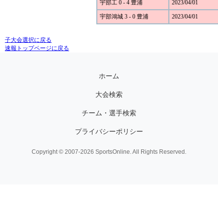
宇部工 0 - 4 豊浦
2023/04/01
宇部鴻城 3 - 0 豊浦
2023/04/01
子大会選択に戻る
速報トップページに戻る
ホーム
大会検索
チーム・選手検索
プライバシーポリシー
Copyright © 2007-2026 SportsOnline. All Rights Reserved.