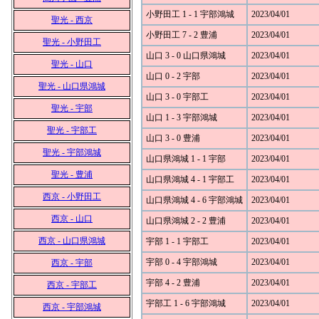
小野田工 1 - 1 宇部鴻城
2023/04/01
聖光 - 西京
小野田工 7 - 2 豊浦
2023/04/01
聖光 - 小野田工
山口 3 - 0 山口県鴻城
2023/04/01
聖光 - 山口
山口 0 - 2 宇部
2023/04/01
聖光 - 山口県鴻城
山口 3 - 0 宇部工
2023/04/01
聖光 - 宇部
山口 1 - 3 宇部鴻城
2023/04/01
聖光 - 宇部工
山口 3 - 0 豊浦
2023/04/01
聖光 - 宇部鴻城
山口県鴻城 1 - 1 宇部
2023/04/01
聖光 - 豊浦
山口県鴻城 4 - 1 宇部工
2023/04/01
西京 - 小野田工
山口県鴻城 4 - 6 宇部鴻城
2023/04/01
西京 - 山口
山口県鴻城 2 - 2 豊浦
2023/04/01
西京 - 山口県鴻城
宇部 1 - 1 宇部工
2023/04/01
宇部 0 - 4 宇部鴻城
2023/04/01
西京 - 宇部
宇部 4 - 2 豊浦
2023/04/01
西京 - 宇部工
宇部工 1 - 6 宇部鴻城
2023/04/01
西京 - 宇部鴻城