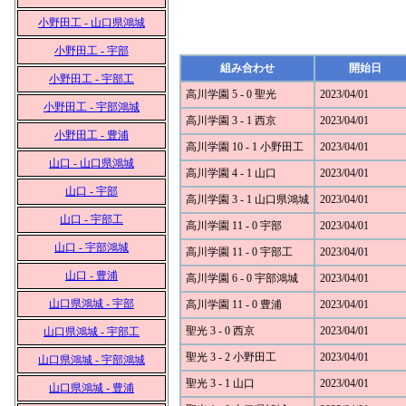
小野田工 - 山口県鴻城
小野田工 - 宇部
組み合わせ
開始日
小野田工 - 宇部工
高川学園 5 - 0 聖光
2023/04/01
小野田工 - 宇部鴻城
高川学園 3 - 1 西京
2023/04/01
小野田工 - 豊浦
高川学園 10 - 1 小野田工
2023/04/01
山口 - 山口県鴻城
高川学園 4 - 1 山口
2023/04/01
山口 - 宇部
高川学園 3 - 1 山口県鴻城
2023/04/01
山口 - 宇部工
高川学園 11 - 0 宇部
2023/04/01
山口 - 宇部鴻城
高川学園 11 - 0 宇部工
2023/04/01
山口 - 豊浦
高川学園 6 - 0 宇部鴻城
2023/04/01
山口県鴻城 - 宇部
高川学園 11 - 0 豊浦
2023/04/01
聖光 3 - 0 西京
2023/04/01
山口県鴻城 - 宇部工
聖光 3 - 2 小野田工
2023/04/01
山口県鴻城 - 宇部鴻城
聖光 3 - 1 山口
2023/04/01
山口県鴻城 - 豊浦