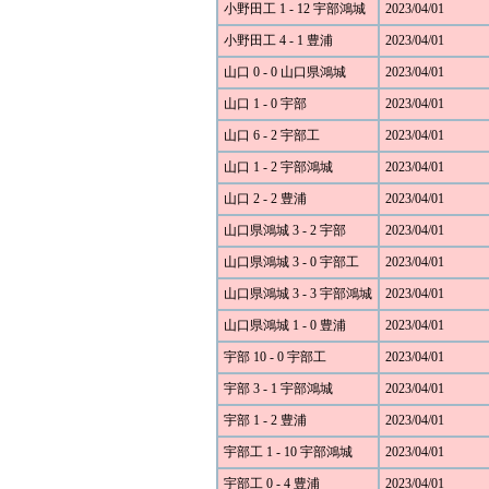
小野田工 1 - 12 宇部鴻城
2023/04/01
小野田工 4 - 1 豊浦
2023/04/01
山口 0 - 0 山口県鴻城
2023/04/01
山口 1 - 0 宇部
2023/04/01
山口 6 - 2 宇部工
2023/04/01
山口 1 - 2 宇部鴻城
2023/04/01
山口 2 - 2 豊浦
2023/04/01
山口県鴻城 3 - 2 宇部
2023/04/01
山口県鴻城 3 - 0 宇部工
2023/04/01
山口県鴻城 3 - 3 宇部鴻城
2023/04/01
山口県鴻城 1 - 0 豊浦
2023/04/01
宇部 10 - 0 宇部工
2023/04/01
宇部 3 - 1 宇部鴻城
2023/04/01
宇部 1 - 2 豊浦
2023/04/01
宇部工 1 - 10 宇部鴻城
2023/04/01
宇部工 0 - 4 豊浦
2023/04/01