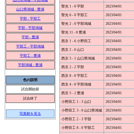
山口県鴻城 - 宇部鴻城
聖光 1 - 0 宇部
2023/04/01
山口県鴻城 - 豊浦
聖光 6 - 0 宇部工
2023/04/01
宇部 - 宇部工
聖光 2 - 0 宇部鴻城
2023/04/01
宇部 - 宇部鴻城
聖光 11 - 0 豊浦
2023/04/01
宇部 - 豊浦
西京 1 - 6 小野田工
2023/04/01
宇部工 - 宇部鴻城
西京 2 - 0 山口
2023/04/01
宇部工 - 豊浦
西京 5 - 1 山口県鴻城
2023/04/01
宇部鴻城 - 豊浦
西京 2 - 2 宇部
2023/04/01
西京 8 - 0 宇部工
2023/04/01
色の説明
西京 4 - 0 宇部鴻城
2023/04/01
試合開始前
西京 5 - 2 豊浦
2023/04/01
試合終了
小野田工 1 - 3 山口
2023/04/01
小野田工 3 - 0 山口県鴻城
2023/04/01
写真館を見る
小野田工 2 - 3 宇部
2023/04/01
小野田工 8 - 0 宇部工
2023/04/01