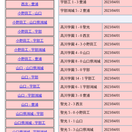
宇部工 1 - 3 豊浦
2023/04/01
西京 - 豊浦
宇部鴻城 5 - 2 豊浦
2023/04/01
小野田工 - 山口
小野田工 - 山口県鴻城
高川学園 1 - 0 聖光
2023/04/01
小野田工 - 宇部
高川学園 1 - 0 西京
2023/04/01
小野田工 - 宇部工
高川学園 4 - 3 小野田工
2023/04/01
小野田工 - 宇部鴻城
高川学園 4 - 0 山口
2023/04/01
小野田工 - 豊浦
高川学園 8 - 0 山口県鴻城
2023/04/01
山口 - 山口県鴻城
高川学園 5 - 0 宇部
2023/04/01
山口 - 宇部
高川学園 14 - 1 宇部工
2023/04/01
山口 - 宇部工
高川学園 6 - 1 宇部鴻城
2023/04/01
山口 - 宇部鴻城
高川学園 3 - 0 豊浦
2023/04/01
聖光 2 - 3 西京
2023/04/01
山口 - 豊浦
聖光 5 - 0 小野田工
2023/04/01
山口県鴻城 - 宇部
聖光 1 - 1 山口
2023/04/01
山口県鴻城 - 宇部工
聖光 5 - 3 山口県鴻城
2023/04/01