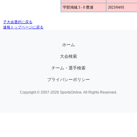
宇部鴻城 3 - 0 豊浦
2023/04/01
子大会選択に戻る
速報トップページに戻る
ホーム
大会検索
チーム・選手検索
プライバシーポリシー
Copyright © 2007-2026 SportsOnline. All Rights Reserved.