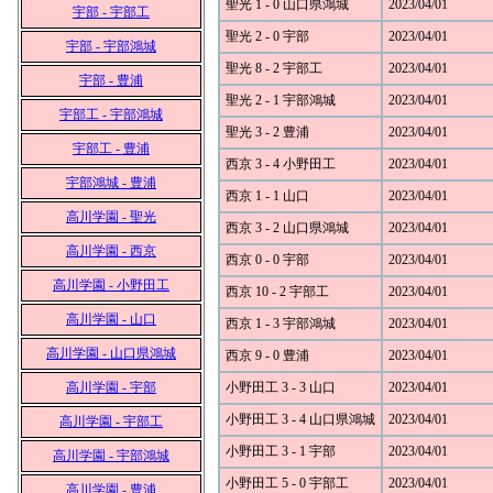
聖光 1 - 0 山口県鴻城
2023/04/01
宇部 - 宇部工
聖光 2 - 0 宇部
2023/04/01
宇部 - 宇部鴻城
聖光 8 - 2 宇部工
2023/04/01
宇部 - 豊浦
聖光 2 - 1 宇部鴻城
2023/04/01
宇部工 - 宇部鴻城
聖光 3 - 2 豊浦
2023/04/01
宇部工 - 豊浦
西京 3 - 4 小野田工
2023/04/01
宇部鴻城 - 豊浦
西京 1 - 1 山口
2023/04/01
高川学園 - 聖光
西京 3 - 2 山口県鴻城
2023/04/01
高川学園 - 西京
西京 0 - 0 宇部
2023/04/01
高川学園 - 小野田工
西京 10 - 2 宇部工
2023/04/01
高川学園 - 山口
西京 1 - 3 宇部鴻城
2023/04/01
高川学園 - 山口県鴻城
西京 9 - 0 豊浦
2023/04/01
高川学園 - 宇部
小野田工 3 - 3 山口
2023/04/01
小野田工 3 - 4 山口県鴻城
2023/04/01
高川学園 - 宇部工
小野田工 3 - 1 宇部
2023/04/01
高川学園 - 宇部鴻城
小野田工 5 - 0 宇部工
2023/04/01
高川学園 - 豊浦