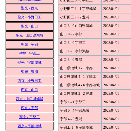
小野田工 5 - 0 宇部工
2023/04/01
聖光 - 西京
小野田工 1 - 1 宇部鴻城
2023/04/01
聖光 - 小野田工
小野田工 7 - 2 豊浦
2023/04/01
山口 3 - 0 山口県鴻城
2023/04/01
聖光 - 山口
山口 0 - 2 宇部
2023/04/01
聖光 - 山口県鴻城
山口 3 - 0 宇部工
2023/04/01
聖光 - 宇部
山口 1 - 3 宇部鴻城
2023/04/01
聖光 - 宇部工
山口 3 - 0 豊浦
2023/04/01
聖光 - 宇部鴻城
山口県鴻城 1 - 1 宇部
2023/04/01
聖光 - 豊浦
山口県鴻城 4 - 1 宇部工
2023/04/01
西京 - 小野田工
山口県鴻城 4 - 6 宇部鴻城
2023/04/01
西京 - 山口
山口県鴻城 2 - 2 豊浦
2023/04/01
西京 - 山口県鴻城
宇部 1 - 1 宇部工
2023/04/01
西京 - 宇部
宇部 0 - 4 宇部鴻城
2023/04/01
西京 - 宇部工
宇部 4 - 2 豊浦
2023/04/01
西京 - 宇部鴻城
宇部工 1 - 6 宇部鴻城
2023/04/01