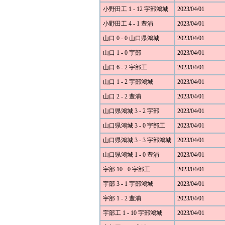
小野田工 1 - 12 宇部鴻城
2023/04/01
小野田工 4 - 1 豊浦
2023/04/01
山口 0 - 0 山口県鴻城
2023/04/01
山口 1 - 0 宇部
2023/04/01
山口 6 - 2 宇部工
2023/04/01
山口 1 - 2 宇部鴻城
2023/04/01
山口 2 - 2 豊浦
2023/04/01
山口県鴻城 3 - 2 宇部
2023/04/01
山口県鴻城 3 - 0 宇部工
2023/04/01
山口県鴻城 3 - 3 宇部鴻城
2023/04/01
山口県鴻城 1 - 0 豊浦
2023/04/01
宇部 10 - 0 宇部工
2023/04/01
宇部 3 - 1 宇部鴻城
2023/04/01
宇部 1 - 2 豊浦
2023/04/01
宇部工 1 - 10 宇部鴻城
2023/04/01