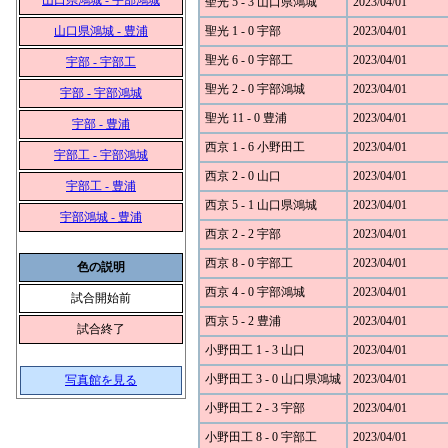
山口県鴻城 - 宇部鴻城
聖光 5 - 3 山口県鴻城
2023/04/01
山口県鴻城 - 豊浦
聖光 1 - 0 宇部
2023/04/01
聖光 6 - 0 宇部工
2023/04/01
宇部 - 宇部工
聖光 2 - 0 宇部鴻城
2023/04/01
宇部 - 宇部鴻城
聖光 11 - 0 豊浦
2023/04/01
宇部 - 豊浦
西京 1 - 6 小野田工
2023/04/01
宇部工 - 宇部鴻城
西京 2 - 0 山口
2023/04/01
宇部工 - 豊浦
西京 5 - 1 山口県鴻城
2023/04/01
宇部鴻城 - 豊浦
西京 2 - 2 宇部
2023/04/01
西京 8 - 0 宇部工
2023/04/01
色の説明
西京 4 - 0 宇部鴻城
2023/04/01
試合開始前
西京 5 - 2 豊浦
2023/04/01
試合終了
小野田工 1 - 3 山口
2023/04/01
小野田工 3 - 0 山口県鴻城
2023/04/01
写真館を見る
小野田工 2 - 3 宇部
2023/04/01
小野田工 8 - 0 宇部工
2023/04/01