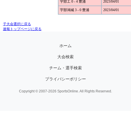
宇部工 0 - 4 豊浦
2023/04/01
宇部鴻城 3 - 0 豊浦
2023/04/01
子大会選択に戻る
速報トップページに戻る
ホーム
大会検索
チーム・選手検索
プライバシーポリシー
Copyright © 2007-2026 SportsOnline. All Rights Reserved.