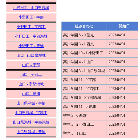
小野田工 - 山口県鴻城
小野田工 - 宇部
組み合わせ
開始日
小野田工 - 宇部工
高川学園 5 - 0 聖光
2023/04/01
小野田工 - 宇部鴻城
高川学園 3 - 1 西京
2023/04/01
小野田工 - 豊浦
高川学園 10 - 1 小野田工
2023/04/01
山口 - 山口県鴻城
高川学園 4 - 1 山口
2023/04/01
山口 - 宇部
高川学園 3 - 1 山口県鴻城
2023/04/01
山口 - 宇部工
高川学園 11 - 0 宇部
2023/04/01
山口 - 宇部鴻城
高川学園 11 - 0 宇部工
2023/04/01
山口 - 豊浦
高川学園 6 - 0 宇部鴻城
2023/04/01
山口県鴻城 - 宇部
高川学園 11 - 0 豊浦
2023/04/01
山口県鴻城 - 宇部工
聖光 3 - 0 西京
2023/04/01
山口県鴻城 - 宇部鴻城
聖光 3 - 2 小野田工
2023/04/01
山口県鴻城 - 豊浦
聖光 3 - 1 山口
2023/04/01