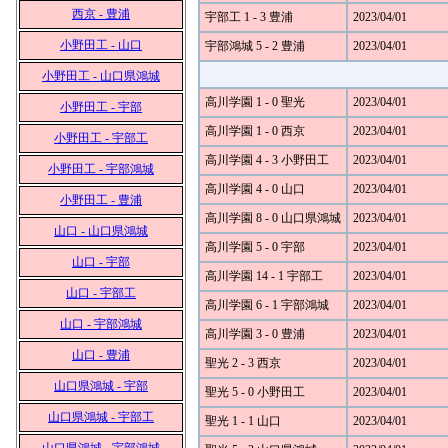
西京 - 豊浦
宇部工 1 - 3 豊浦
2023/04/01
小野田工 - 山口
宇部鴻城 5 - 2 豊浦
2023/04/01
小野田工 - 山口県鴻城
高川学園 1 - 0 聖光
2023/04/01
小野田工 - 宇部
高川学園 1 - 0 西京
2023/04/01
小野田工 - 宇部工
高川学園 4 - 3 小野田工
2023/04/01
小野田工 - 宇部鴻城
高川学園 4 - 0 山口
2023/04/01
小野田工 - 豊浦
高川学園 8 - 0 山口県鴻城
2023/04/01
山口 - 山口県鴻城
高川学園 5 - 0 宇部
2023/04/01
山口 - 宇部
高川学園 14 - 1 宇部工
2023/04/01
山口 - 宇部工
高川学園 6 - 1 宇部鴻城
2023/04/01
山口 - 宇部鴻城
高川学園 3 - 0 豊浦
2023/04/01
山口 - 豊浦
聖光 2 - 3 西京
2023/04/01
山口県鴻城 - 宇部
聖光 5 - 0 小野田工
2023/04/01
山口県鴻城 - 宇部工
聖光 1 - 1 山口
2023/04/01