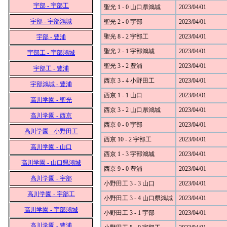
宇部 - 宇部工
聖光 1 - 0 山口県鴻城
2023/04/01
宇部 - 宇部鴻城
聖光 2 - 0 宇部
2023/04/01
聖光 8 - 2 宇部工
2023/04/01
宇部 - 豊浦
聖光 2 - 1 宇部鴻城
2023/04/01
宇部工 - 宇部鴻城
聖光 3 - 2 豊浦
2023/04/01
宇部工 - 豊浦
西京 3 - 4 小野田工
2023/04/01
宇部鴻城 - 豊浦
西京 1 - 1 山口
2023/04/01
高川学園 - 聖光
西京 3 - 2 山口県鴻城
2023/04/01
高川学園 - 西京
西京 0 - 0 宇部
2023/04/01
高川学園 - 小野田工
西京 10 - 2 宇部工
2023/04/01
高川学園 - 山口
西京 1 - 3 宇部鴻城
2023/04/01
高川学園 - 山口県鴻城
西京 9 - 0 豊浦
2023/04/01
高川学園 - 宇部
小野田工 3 - 3 山口
2023/04/01
高川学園 - 宇部工
小野田工 3 - 4 山口県鴻城
2023/04/01
高川学園 - 宇部鴻城
小野田工 3 - 1 宇部
2023/04/01
高川学園 - 豊浦