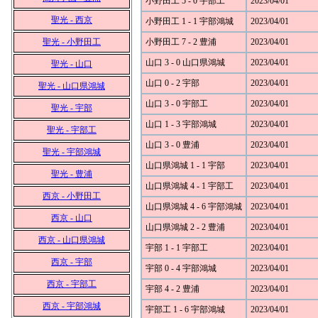
小野田工 5 - 0 宇部工
2023/04/01
聖光 - 西京
小野田工 1 - 1 宇部鴻城
2023/04/01
聖光 - 小野田工
小野田工 7 - 2 豊浦
2023/04/01
山口 3 - 0 山口県鴻城
2023/04/01
聖光 - 山口
山口 0 - 2 宇部
2023/04/01
聖光 - 山口県鴻城
山口 3 - 0 宇部工
2023/04/01
聖光 - 宇部
山口 1 - 3 宇部鴻城
2023/04/01
聖光 - 宇部工
山口 3 - 0 豊浦
2023/04/01
聖光 - 宇部鴻城
山口県鴻城 1 - 1 宇部
2023/04/01
聖光 - 豊浦
山口県鴻城 4 - 1 宇部工
2023/04/01
西京 - 小野田工
山口県鴻城 4 - 6 宇部鴻城
2023/04/01
西京 - 山口
山口県鴻城 2 - 2 豊浦
2023/04/01
西京 - 山口県鴻城
宇部 1 - 1 宇部工
2023/04/01
西京 - 宇部
宇部 0 - 4 宇部鴻城
2023/04/01
西京 - 宇部工
宇部 4 - 2 豊浦
2023/04/01
西京 - 宇部鴻城
宇部工 1 - 6 宇部鴻城
2023/04/01