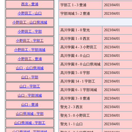
西京 - 豊浦
宇部工 1 - 3 豊浦
2023/04/01
小野田工 - 山口
宇部鴻城 5 - 2 豊浦
2023/04/01
小野田工 - 山口県鴻城
高川学園 1 - 0 聖光
2023/04/01
小野田工 - 宇部
高川学園 1 - 0 西京
2023/04/01
小野田工 - 宇部工
高川学園 4 - 3 小野田工
2023/04/01
小野田工 - 宇部鴻城
高川学園 4 - 0 山口
2023/04/01
小野田工 - 豊浦
高川学園 8 - 0 山口県鴻城
2023/04/01
山口 - 山口県鴻城
高川学園 5 - 0 宇部
2023/04/01
山口 - 宇部
高川学園 14 - 1 宇部工
2023/04/01
山口 - 宇部工
高川学園 6 - 1 宇部鴻城
2023/04/01
山口 - 宇部鴻城
高川学園 3 - 0 豊浦
2023/04/01
山口 - 豊浦
聖光 2 - 3 西京
2023/04/01
山口県鴻城 - 宇部
聖光 5 - 0 小野田工
2023/04/01
山口県鴻城 - 宇部工
聖光 1 - 1 山口
2023/04/01