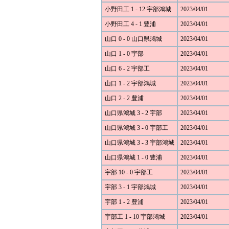
小野田工 1 - 12 宇部鴻城
2023/04/01
小野田工 4 - 1 豊浦
2023/04/01
山口 0 - 0 山口県鴻城
2023/04/01
山口 1 - 0 宇部
2023/04/01
山口 6 - 2 宇部工
2023/04/01
山口 1 - 2 宇部鴻城
2023/04/01
山口 2 - 2 豊浦
2023/04/01
山口県鴻城 3 - 2 宇部
2023/04/01
山口県鴻城 3 - 0 宇部工
2023/04/01
山口県鴻城 3 - 3 宇部鴻城
2023/04/01
山口県鴻城 1 - 0 豊浦
2023/04/01
宇部 10 - 0 宇部工
2023/04/01
宇部 3 - 1 宇部鴻城
2023/04/01
宇部 1 - 2 豊浦
2023/04/01
宇部工 1 - 10 宇部鴻城
2023/04/01