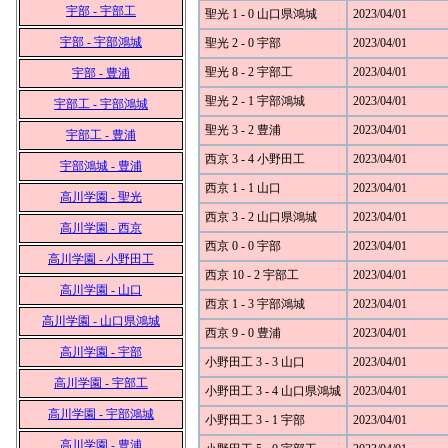
宇部 - 宇部工
聖光 1 - 0 山口県鴻城
2023/04/01
宇部 - 宇部鴻城
聖光 2 - 0 宇部
2023/04/01
聖光 8 - 2 宇部工
2023/04/01
宇部 - 豊浦
聖光 2 - 1 宇部鴻城
2023/04/01
宇部工 - 宇部鴻城
聖光 3 - 2 豊浦
2023/04/01
宇部工 - 豊浦
西京 3 - 4 小野田工
2023/04/01
宇部鴻城 - 豊浦
西京 1 - 1 山口
2023/04/01
高川学園 - 聖光
西京 3 - 2 山口県鴻城
2023/04/01
高川学園 - 西京
西京 0 - 0 宇部
2023/04/01
高川学園 - 小野田工
西京 10 - 2 宇部工
2023/04/01
高川学園 - 山口
西京 1 - 3 宇部鴻城
2023/04/01
高川学園 - 山口県鴻城
西京 9 - 0 豊浦
2023/04/01
高川学園 - 宇部
小野田工 3 - 3 山口
2023/04/01
高川学園 - 宇部工
小野田工 3 - 4 山口県鴻城
2023/04/01
高川学園 - 宇部鴻城
小野田工 3 - 1 宇部
2023/04/01
高川学園 - 豊浦