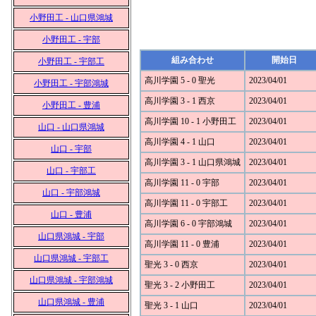
小野田工 - 山口県鴻城
小野田工 - 宇部
組み合わせ
開始日
小野田工 - 宇部工
高川学園 5 - 0 聖光
2023/04/01
小野田工 - 宇部鴻城
高川学園 3 - 1 西京
2023/04/01
小野田工 - 豊浦
高川学園 10 - 1 小野田工
2023/04/01
山口 - 山口県鴻城
高川学園 4 - 1 山口
2023/04/01
山口 - 宇部
高川学園 3 - 1 山口県鴻城
2023/04/01
山口 - 宇部工
高川学園 11 - 0 宇部
2023/04/01
山口 - 宇部鴻城
高川学園 11 - 0 宇部工
2023/04/01
山口 - 豊浦
高川学園 6 - 0 宇部鴻城
2023/04/01
山口県鴻城 - 宇部
高川学園 11 - 0 豊浦
2023/04/01
山口県鴻城 - 宇部工
聖光 3 - 0 西京
2023/04/01
山口県鴻城 - 宇部鴻城
聖光 3 - 2 小野田工
2023/04/01
山口県鴻城 - 豊浦
聖光 3 - 1 山口
2023/04/01