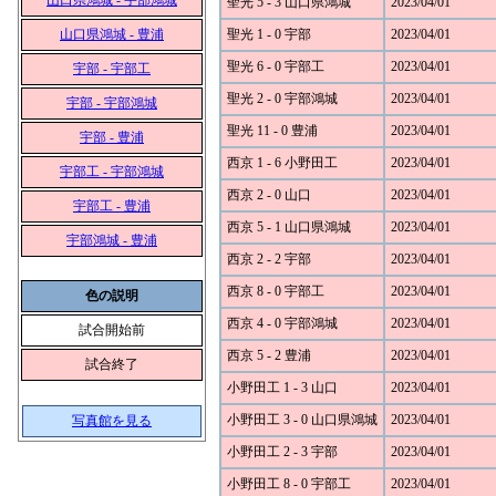
山口県鴻城 - 宇部鴻城
聖光 5 - 3 山口県鴻城
2023/04/01
山口県鴻城 - 豊浦
聖光 1 - 0 宇部
2023/04/01
聖光 6 - 0 宇部工
2023/04/01
宇部 - 宇部工
聖光 2 - 0 宇部鴻城
2023/04/01
宇部 - 宇部鴻城
聖光 11 - 0 豊浦
2023/04/01
宇部 - 豊浦
西京 1 - 6 小野田工
2023/04/01
宇部工 - 宇部鴻城
西京 2 - 0 山口
2023/04/01
宇部工 - 豊浦
西京 5 - 1 山口県鴻城
2023/04/01
宇部鴻城 - 豊浦
西京 2 - 2 宇部
2023/04/01
西京 8 - 0 宇部工
2023/04/01
色の説明
西京 4 - 0 宇部鴻城
2023/04/01
試合開始前
西京 5 - 2 豊浦
2023/04/01
試合終了
小野田工 1 - 3 山口
2023/04/01
小野田工 3 - 0 山口県鴻城
2023/04/01
写真館を見る
小野田工 2 - 3 宇部
2023/04/01
小野田工 8 - 0 宇部工
2023/04/01