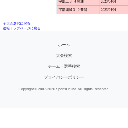
宇部工 0 - 4 豊浦
2023/04/01
宇部鴻城 3 - 0 豊浦
2023/04/01
子大会選択に戻る
速報トップページに戻る
ホーム
大会検索
チーム・選手検索
プライバシーポリシー
Copyright © 2007-2026 SportsOnline. All Rights Reserved.