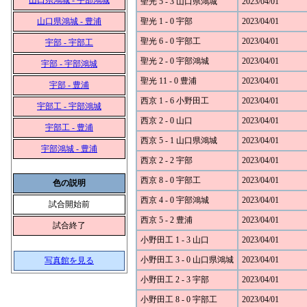
山口県鴻城 - 宇部鴻城
聖光 5 - 3 山口県鴻城
2023/04/01
山口県鴻城 - 豊浦
聖光 1 - 0 宇部
2023/04/01
聖光 6 - 0 宇部工
2023/04/01
宇部 - 宇部工
聖光 2 - 0 宇部鴻城
2023/04/01
宇部 - 宇部鴻城
聖光 11 - 0 豊浦
2023/04/01
宇部 - 豊浦
西京 1 - 6 小野田工
2023/04/01
宇部工 - 宇部鴻城
西京 2 - 0 山口
2023/04/01
宇部工 - 豊浦
西京 5 - 1 山口県鴻城
2023/04/01
宇部鴻城 - 豊浦
西京 2 - 2 宇部
2023/04/01
西京 8 - 0 宇部工
2023/04/01
色の説明
西京 4 - 0 宇部鴻城
2023/04/01
試合開始前
西京 5 - 2 豊浦
2023/04/01
試合終了
小野田工 1 - 3 山口
2023/04/01
小野田工 3 - 0 山口県鴻城
2023/04/01
写真館を見る
小野田工 2 - 3 宇部
2023/04/01
小野田工 8 - 0 宇部工
2023/04/01