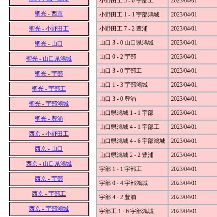
小野田工 5 - 0 宇部工
2023/04/01
聖光 - 西京
小野田工 1 - 1 宇部鴻城
2023/04/01
聖光 - 小野田工
小野田工 7 - 2 豊浦
2023/04/01
山口 3 - 0 山口県鴻城
2023/04/01
聖光 - 山口
山口 0 - 2 宇部
2023/04/01
聖光 - 山口県鴻城
山口 3 - 0 宇部工
2023/04/01
聖光 - 宇部
山口 1 - 3 宇部鴻城
2023/04/01
聖光 - 宇部工
山口 3 - 0 豊浦
2023/04/01
聖光 - 宇部鴻城
山口県鴻城 1 - 1 宇部
2023/04/01
聖光 - 豊浦
山口県鴻城 4 - 1 宇部工
2023/04/01
西京 - 小野田工
山口県鴻城 4 - 6 宇部鴻城
2023/04/01
西京 - 山口
山口県鴻城 2 - 2 豊浦
2023/04/01
西京 - 山口県鴻城
宇部 1 - 1 宇部工
2023/04/01
西京 - 宇部
宇部 0 - 4 宇部鴻城
2023/04/01
西京 - 宇部工
宇部 4 - 2 豊浦
2023/04/01
西京 - 宇部鴻城
宇部工 1 - 6 宇部鴻城
2023/04/01