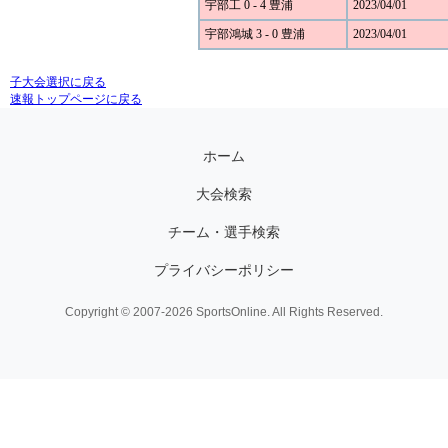
宇部工 0 - 4 豊浦
2023/04/01
宇部鴻城 3 - 0 豊浦
2023/04/01
子大会選択に戻る
速報トップページに戻る
ホーム
大会検索
チーム・選手検索
プライバシーポリシー
Copyright © 2007-2026 SportsOnline. All Rights Reserved.