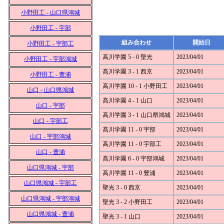
小野田工 - 山口県鴻城
小野田工 - 宇部
組み合わせ
開始日
小野田工 - 宇部工
高川学園 5 - 0 聖光
2023/04/01
小野田工 - 宇部鴻城
高川学園 3 - 1 西京
2023/04/01
小野田工 - 豊浦
高川学園 10 - 1 小野田工
2023/04/01
山口 - 山口県鴻城
高川学園 4 - 1 山口
2023/04/01
山口 - 宇部
高川学園 3 - 1 山口県鴻城
2023/04/01
山口 - 宇部工
高川学園 11 - 0 宇部
2023/04/01
山口 - 宇部鴻城
高川学園 11 - 0 宇部工
2023/04/01
山口 - 豊浦
高川学園 6 - 0 宇部鴻城
2023/04/01
山口県鴻城 - 宇部
高川学園 11 - 0 豊浦
2023/04/01
山口県鴻城 - 宇部工
聖光 3 - 0 西京
2023/04/01
山口県鴻城 - 宇部鴻城
聖光 3 - 2 小野田工
2023/04/01
山口県鴻城 - 豊浦
聖光 3 - 1 山口
2023/04/01