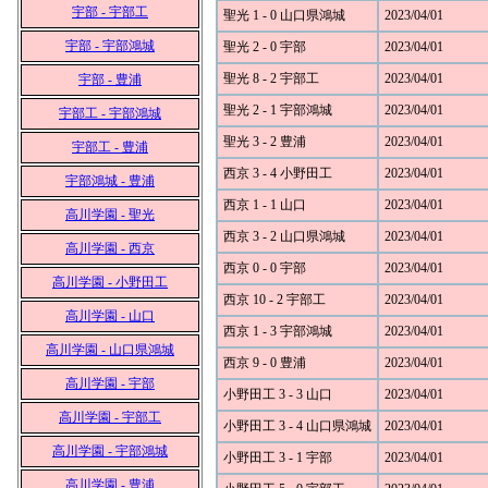
宇部 - 宇部工
聖光 1 - 0 山口県鴻城
2023/04/01
宇部 - 宇部鴻城
聖光 2 - 0 宇部
2023/04/01
聖光 8 - 2 宇部工
2023/04/01
宇部 - 豊浦
聖光 2 - 1 宇部鴻城
2023/04/01
宇部工 - 宇部鴻城
聖光 3 - 2 豊浦
2023/04/01
宇部工 - 豊浦
西京 3 - 4 小野田工
2023/04/01
宇部鴻城 - 豊浦
西京 1 - 1 山口
2023/04/01
高川学園 - 聖光
西京 3 - 2 山口県鴻城
2023/04/01
高川学園 - 西京
西京 0 - 0 宇部
2023/04/01
高川学園 - 小野田工
西京 10 - 2 宇部工
2023/04/01
高川学園 - 山口
西京 1 - 3 宇部鴻城
2023/04/01
高川学園 - 山口県鴻城
西京 9 - 0 豊浦
2023/04/01
高川学園 - 宇部
小野田工 3 - 3 山口
2023/04/01
高川学園 - 宇部工
小野田工 3 - 4 山口県鴻城
2023/04/01
高川学園 - 宇部鴻城
小野田工 3 - 1 宇部
2023/04/01
高川学園 - 豊浦