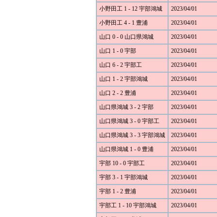
小野田工 1 - 12 宇部鴻城
2023/04/01
小野田工 4 - 1 豊浦
2023/04/01
山口 0 - 0 山口県鴻城
2023/04/01
山口 1 - 0 宇部
2023/04/01
山口 6 - 2 宇部工
2023/04/01
山口 1 - 2 宇部鴻城
2023/04/01
山口 2 - 2 豊浦
2023/04/01
山口県鴻城 3 - 2 宇部
2023/04/01
山口県鴻城 3 - 0 宇部工
2023/04/01
山口県鴻城 3 - 3 宇部鴻城
2023/04/01
山口県鴻城 1 - 0 豊浦
2023/04/01
宇部 10 - 0 宇部工
2023/04/01
宇部 3 - 1 宇部鴻城
2023/04/01
宇部 1 - 2 豊浦
2023/04/01
宇部工 1 - 10 宇部鴻城
2023/04/01