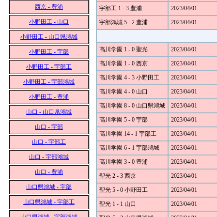
西京 - 豊浦
宇部工 1 - 3 豊浦
2023/04/01
小野田工 - 山口
宇部鴻城 5 - 2 豊浦
2023/04/01
小野田工 - 山口県鴻城
高川学園 1 - 0 聖光
2023/04/01
小野田工 - 宇部
高川学園 1 - 0 西京
2023/04/01
小野田工 - 宇部工
高川学園 4 - 3 小野田工
2023/04/01
小野田工 - 宇部鴻城
高川学園 4 - 0 山口
2023/04/01
小野田工 - 豊浦
高川学園 8 - 0 山口県鴻城
2023/04/01
山口 - 山口県鴻城
高川学園 5 - 0 宇部
2023/04/01
山口 - 宇部
高川学園 14 - 1 宇部工
2023/04/01
山口 - 宇部工
高川学園 6 - 1 宇部鴻城
2023/04/01
山口 - 宇部鴻城
高川学園 3 - 0 豊浦
2023/04/01
山口 - 豊浦
聖光 2 - 3 西京
2023/04/01
山口県鴻城 - 宇部
聖光 5 - 0 小野田工
2023/04/01
山口県鴻城 - 宇部工
聖光 1 - 1 山口
2023/04/01