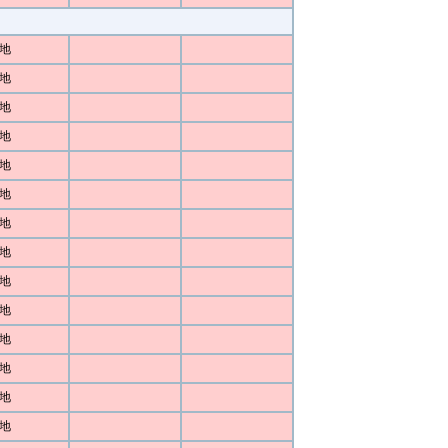
地
地
地
地
地
地
地
地
地
地
地
地
地
地