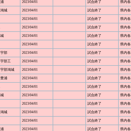
豊浦
2023/04/01
試合終了
県内各
口県鴻城
2023/04/01
試合終了
県内各
2023/04/01
試合終了
県内各
工
2023/04/01
試合終了
県内各
鴻城
2023/04/01
試合終了
県内各
2023/04/01
試合終了
県内各
1 宇部
2023/04/01
試合終了
県内各
1 宇部工
2023/04/01
試合終了
県内各
6 宇部鴻城
2023/04/01
試合終了
県内各
2 豊浦
2023/04/01
試合終了
県内各
工
2023/04/01
試合終了
県内各
鴻城
2023/04/01
試合終了
県内各
2023/04/01
試合終了
県内各
宇部鴻城
2023/04/01
試合終了
県内各
浦
2023/04/01
試合終了
県内各
豊浦
2023/04/01
試合終了
県内各