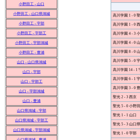
小野田工 - 山口
小野田工 - 山口県鴻城
高川学園 1 - 0 
小野田工 - 宇部
高川学園 1 - 0 
小野田工 - 宇部工
高川学園 4 - 3
高川学園 4 - 0 
小野田工 - 宇部鴻城
高川学園 8 - 0
小野田工 - 豊浦
高川学園 5 - 0 
山口 - 山口県鴻城
高川学園 14 - 1
山口 - 宇部
高川学園 6 - 1
山口 - 宇部工
高川学園 3 - 0 
山口 - 宇部鴻城
聖光 2 - 3 西京
山口 - 豊浦
聖光 5 - 0 小野
山口県鴻城 - 宇部
聖光 1 - 1 山口
山口県鴻城 - 宇部工
聖光 5 - 3 山
山口県鴻城 - 宇部鴻城
聖光 1 - 0 宇部
山口県鴻城 - 豊浦