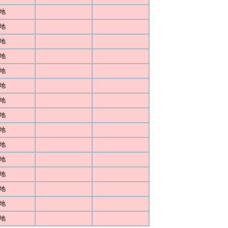
地
地
地
地
地
地
地
地
地
地
地
地
地
地
地