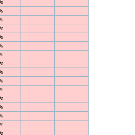
地
地
地
地
地
地
地
地
地
地
地
地
地
地
地
地