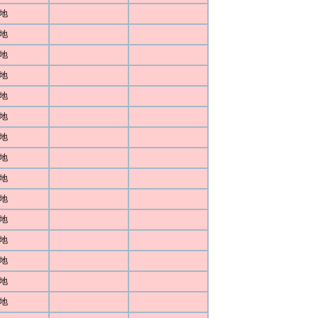
地
地
地
地
地
地
地
地
地
地
地
地
地
地
地