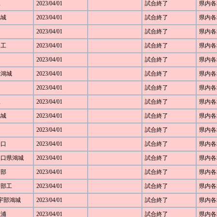
工
2023/04/01
試合終了
県内各
鴻城
2023/04/01
試合終了
県内各
2023/04/01
試合終了
県内各
田工
2023/04/01
試合終了
県内各
2023/04/01
試合終了
県内各
口県鴻城
2023/04/01
試合終了
県内各
2023/04/01
試合終了
県内各
工
2023/04/01
試合終了
県内各
鴻城
2023/04/01
試合終了
県内各
2023/04/01
試合終了
県内各
山口
2023/04/01
試合終了
県内各
 山口県鴻城
2023/04/01
試合終了
県内各
宇部
2023/04/01
試合終了
県内各
 宇部工
2023/04/01
試合終了
県内各
2 宇部鴻城
2023/04/01
試合終了
県内各
豊浦
2023/04/01
試合終了
県内各