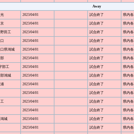
Away
聖光
2023/04/01
試合終了
県内各
西京
2023/04/01
試合終了
県内各
 小野田工
2023/04/01
試合終了
県内各
山口
2023/04/01
試合終了
県内各
 山口県鴻城
2023/04/01
試合終了
県内各
宇部
2023/04/01
試合終了
県内各
 宇部工
2023/04/01
試合終了
県内各
 宇部鴻城
2023/04/01
試合終了
県内各
豊浦
2023/04/01
試合終了
県内各
2023/04/01
試合終了
県内各
田工
2023/04/01
試合終了
県内各
2023/04/01
試合終了
県内各
口県鴻城
2023/04/01
試合終了
県内各
2023/04/01
試合終了
県内各