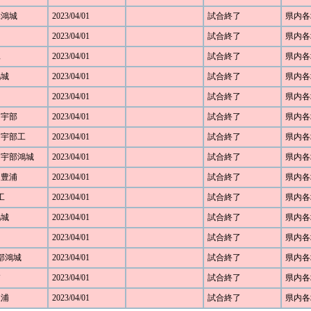
口県鴻城
2023/04/01
試合終了
県内各
2023/04/01
試合終了
県内各
工
2023/04/01
試合終了
県内各
鴻城
2023/04/01
試合終了
県内各
2023/04/01
試合終了
県内各
2 宇部
2023/04/01
試合終了
県内各
0 宇部工
2023/04/01
試合終了
県内各
3 宇部鴻城
2023/04/01
試合終了
県内各
0 豊浦
2023/04/01
試合終了
県内各
工
2023/04/01
試合終了
県内各
鴻城
2023/04/01
試合終了
県内各
2023/04/01
試合終了
県内各
宇部鴻城
2023/04/01
試合終了
県内各
浦
2023/04/01
試合終了
県内各
豊浦
2023/04/01
試合終了
県内各