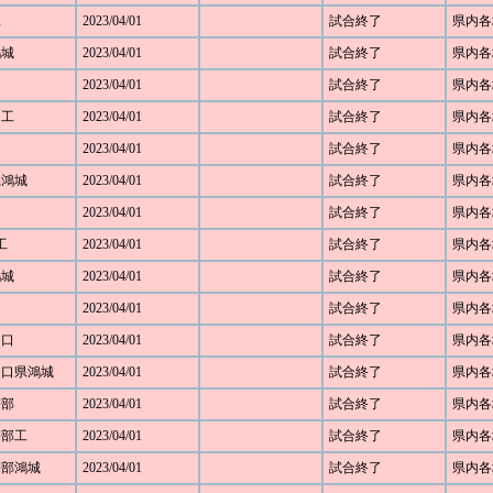
工
2023/04/01
試合終了
県内各
鴻城
2023/04/01
試合終了
県内各
2023/04/01
試合終了
県内各
田工
2023/04/01
試合終了
県内各
2023/04/01
試合終了
県内各
口県鴻城
2023/04/01
試合終了
県内各
2023/04/01
試合終了
県内各
工
2023/04/01
試合終了
県内各
鴻城
2023/04/01
試合終了
県内各
2023/04/01
試合終了
県内各
山口
2023/04/01
試合終了
県内各
 山口県鴻城
2023/04/01
試合終了
県内各
宇部
2023/04/01
試合終了
県内各
 宇部工
2023/04/01
試合終了
県内各
 宇部鴻城
2023/04/01
試合終了
県内各