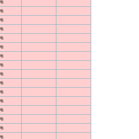
地
地
地
地
地
地
地
地
地
地
地
地
地
地
地
地