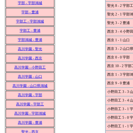
宇部 - 宇部鴻城
聖光 8 - 2 宇部
宇部 - 豊浦
聖光 2 - 1 宇部
宇部工 - 宇部鴻城
聖光 3 - 2 豊浦
宇部工 - 豊浦
西京 3 - 4 小野
宇部鴻城 - 豊浦
西京 1 - 1 山口
西京 3 - 2 山
高川学園 - 聖光
西京 0 - 0 宇部
高川学園 - 西京
西京 10 - 2 宇部
高川学園 - 小野田工
西京 1 - 3 宇部
高川学園 - 山口
西京 9 - 0 豊浦
高川学園 - 山口県鴻城
小野田工 3 - 3 
高川学園 - 宇部
小野田工 3 - 4
高川学園 - 宇部工
小野田工 3 - 1 
高川学園 - 宇部鴻城
小野田工 5 - 0
高川学園 - 豊浦
小野田工 1 - 1
聖光 - 西京