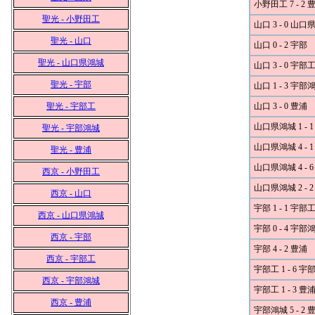
小野田工 7 - 2 
聖光 - 小野田工
山口 3 - 0 山
聖光 - 山口
山口 0 - 2 宇部
聖光 - 山口県鴻城
山口 3 - 0 宇部
聖光 - 宇部
山口 1 - 3 宇部
聖光 - 宇部工
山口 3 - 0 豊浦
山口県鴻城 1 - 
聖光 - 宇部鴻城
山口県鴻城 4 - 
聖光 - 豊浦
山口県鴻城 4 - 
西京 - 小野田工
山口県鴻城 2 - 
西京 - 山口
宇部 1 - 1 宇部
西京 - 山口県鴻城
宇部 0 - 4 宇部
西京 - 宇部
宇部 4 - 2 豊浦
西京 - 宇部工
宇部工 1 - 6 
西京 - 宇部鴻城
宇部工 1 - 3 豊
西京 - 豊浦
宇部鴻城 5 - 2 