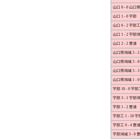
山口 0 - 0 山
山口 1 - 0 宇部
山口 6 - 2 宇部
山口 1 - 2 宇部
山口 2 - 2 豊浦
山口県鴻城 3 - 
山口県鴻城 3 - 
山口県鴻城 3 - 
山口県鴻城 1 - 
宇部 10 - 0 宇部
宇部 3 - 1 宇部
宇部 1 - 2 豊浦
宇部工 1 - 10 
宇部工 0 - 4 豊
宇部鴻城 3 - 0 