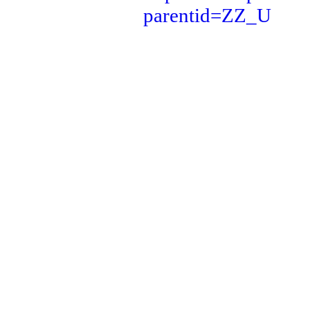
parentid=ZZ_U