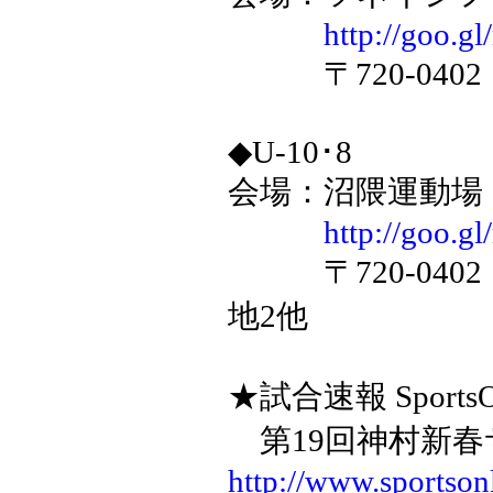
http://goo
〒720-0402
◆U-10･8
会場：沼隈運動場
http://goo.
〒720-040
地2他
★試合速報 SportsO
第19回神村
http://www.sportsonl