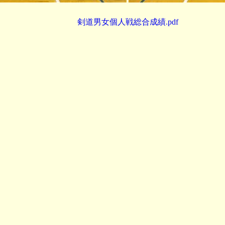
剣道男女個人戦総合成績.pdf