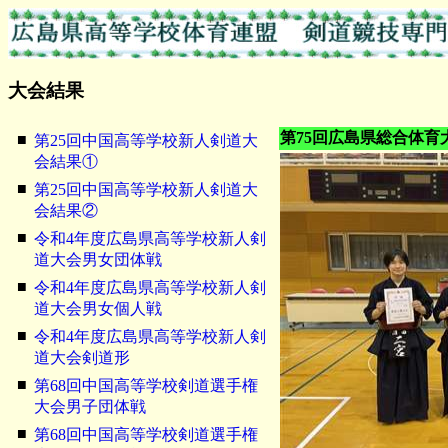
大会結果
第75回広島県総合体育
■
第25回中国高等学校新人剣道大
会結果①
■
第25回中国高等学校新人剣道大
会結果②
■
令和4年度広島県高等学校新人剣
道大会男女団体戦
■
令和4年度広島県高等学校新人剣
道大会男女個人戦
■
令和4年度広島県高等学校新人剣
道大会剣道形
■
第68回中国高等学校剣道選手権
大会男子団体戦
■
第68回中国高等学校剣道選手権