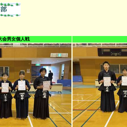
大会男女個人戦