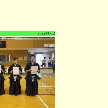
2022/06/12