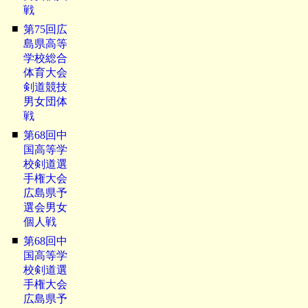
戦
■
第75回広
島県高等
学校総合
体育大会
剣道競技
男女団体
戦
■
第68回中
国高等学
校剣道選
手権大会
広島県予
選会男女
個人戦
■
第68回中
国高等学
校剣道選
手権大会
広島県予