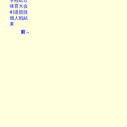
学校総合
体育大会
剣道競技
個人戦結
果
前→