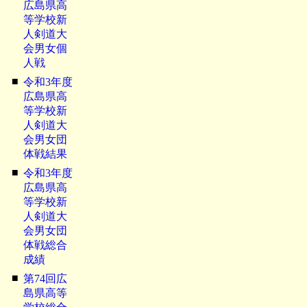
広島県高
等学校新
人剣道大
会男女個
人戦
■
令和3年度
広島県高
等学校新
人剣道大
会男女団
体戦結果
■
令和3年度
広島県高
等学校新
人剣道大
会男女団
体戦総合
成績
■
第74回広
島県高等