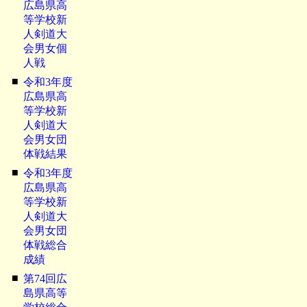
広島県高
等学校新
人剣道大
会男女個
人戦
■
令和3年度
広島県高
等学校新
人剣道大
会男女団
体戦結果
■
令和3年度
広島県高
等学校新
人剣道大
会男女団
体戦総合
成績
■
第74回広
島県高等