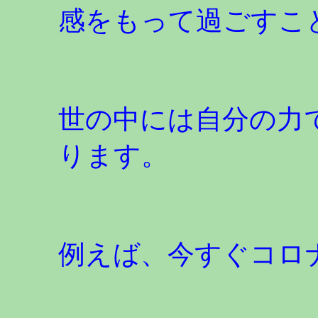
感をもって過ごすこ
世の中には自分の力
ります。
例えば、今すぐコロ