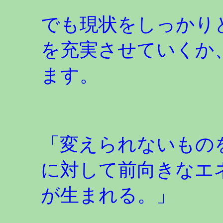
でも現状をしっかり
を充実させていくか
ます。
「変えられないもの
に対して前向きなエ
が生まれる。」