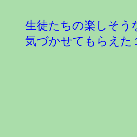
生徒たちの楽しそう
気づかせてもらえた